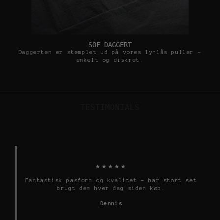
SOF DAGGERT
Daggerten er stemplet ud på vores lynlås puller -
enkelt og diskret.
TESTIMONIALS
★★★★★
Fantastisk pasform og kvalitet - har stort set
brugt dem hver dag siden køb.
Dennis