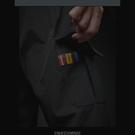
ENHEDSMÆRKE