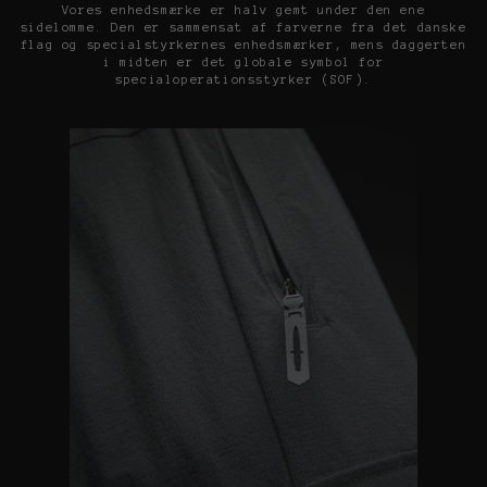
Vores enhedsmærke er halv gemt under den ene
sidelomme. Den er sammensat af farverne fra det danske
flag og specialstyrkernes enhedsmærker, mens daggerten
i midten er det globale symbol for
specialoperationsstyrker (SOF).